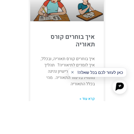
איך בוחרים קורס
תאוריה
איך בוחרים קורס תאוריה, ובכלל,
איך לומדים לתיאוריה? תהליך
הלימוד להוצאת רישיון נהיגה
מתחיל בלימוד התאוריה. מהי
בכלל התאוריה
קרא עוד »