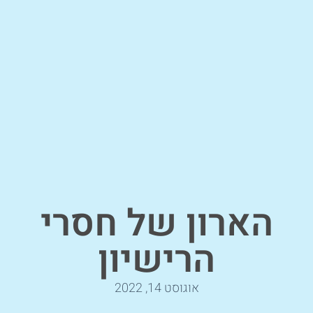
הארון של חסרי
הרישיון
אוגוסט 14, 2022