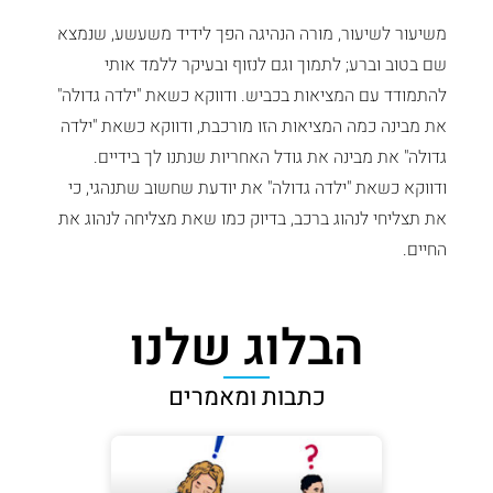
משיעור לשיעור, מורה הנהיגה הפך לידיד משעשע, שנמצא
שם בטוב וברע; לתמוך וגם לנזוף ובעיקר ללמד אותי
להתמודד עם המציאות בכביש. ודווקא כשאת "ילדה גדולה"
את מבינה כמה המציאות הזו מורכבת, ודווקא כשאת "ילדה
גדולה" את מבינה את גודל האחריות שנתנו לך בידיים.
ודווקא כשאת "ילדה גדולה" את יודעת שחשוב שתנהגי, כי
את תצליחי לנהוג ברכב, בדיוק כמו שאת מצליחה לנהוג את
החיים.
הבלוג שלנו
כתבות ומאמרים