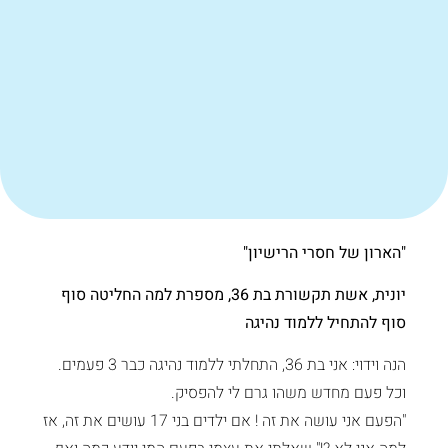
"הארון של חסרי הרישיון"
יונית, אשת תקשורת בת 36, מספרת למה החליטה סוף
סוף להתחיל ללמוד נהיגה
הנה וידוי: אני בת 36, התחלתי ללמוד נהיגה כבר 3 פעמים.
וכל פעם מחדש משהו גרם לי להפסיק.
"הפעם אני עושה את זה ! אם ילדים בני 17 עושים את זה, אז