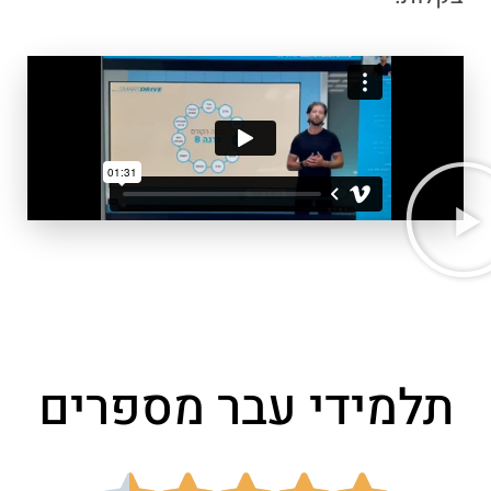
תלמידי עבר מספרים