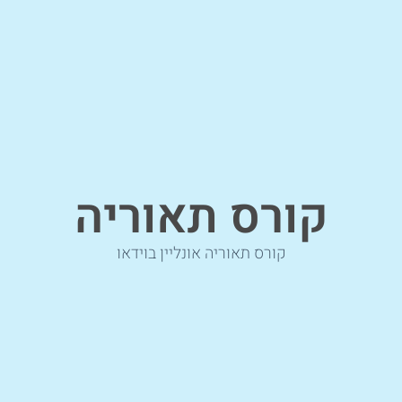
קורס תאוריה
קורס תאוריה אונליין בוידאו