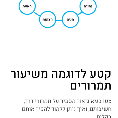
קטע לדוגמה משיעור
תמרורים
צפו בגיא גיאור מסביר על תמרורי דרך,
חשיבותם, ואיך ניתן ללמוד להכיר אותם
בקלות.