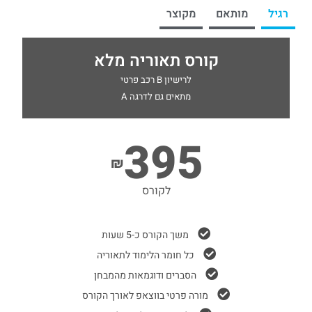
רגיל
מותאם
מקוצר
קורס תאוריה מלא
לרישיון B רכב פרטי
מתאים גם לדרגה A
395
₪
לקורס
משך הקורס כ-5 שעות
כל חומר הלימוד לתאוריה
הסברים ודוגמאות מהמבחן
מורה פרטי בווצאפ לאורך הקורס