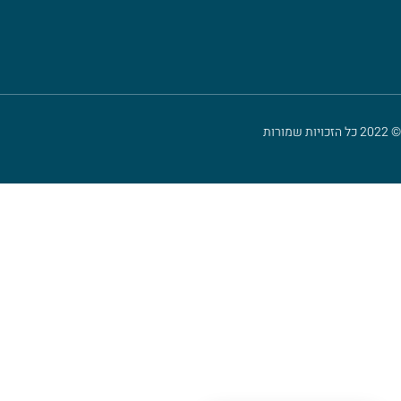
© 2022 כל הזכויות שמורות