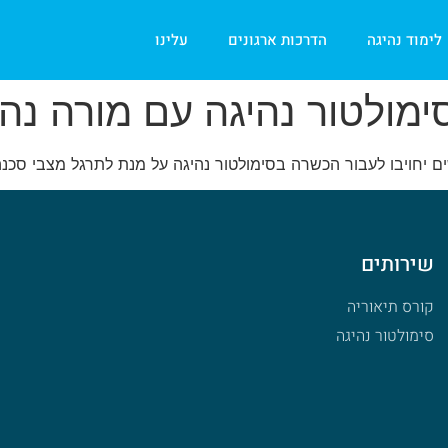
לימוד נהיגה
הדרכות ארגונים
עלינו
ימולטור נהיגה עם מורה נהי
ם יחויבו לעבור הכשרה בסימולטור נהיגה על מנת לתרגל מצבי סכנ
שירותים
קורס תיאוריה
סימולטור נהיגה