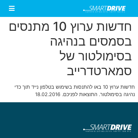
חדשות ערוץ 10 מתנסים
בסמסים בנהיגה
בסימולטור של
סמארטדרייב
חדשות ערוץ 10 באו להתנסות בשימוש בטלפון נייד תוך כדי
נהיגה בסימולטור. התוצאות לפניכם. 18.02.2016