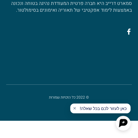
סמארט דרייב היא חברה פרטית המעודדת נהיגה בטוחה ונכונה
באמצעות לימוד אפקטיבי של תאוריה ואימונים בסימולטור.
© 2022 כל הזכויות שמורות