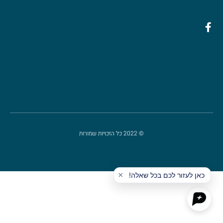
© 2022 כל הזכויות שמורות