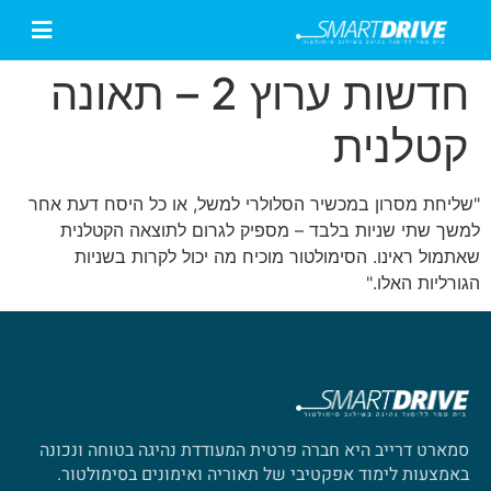
חדשות ערוץ 2 – תאונה
קטלנית
"שליחת מסרון במכשיר הסלולרי למשל, או כל היסח דעת אחר
למשך שתי שניות בלבד – מספיק לגרום לתוצאה הקטלנית
שאתמול ראינו. הסימולטור מוכיח מה יכול לקרות בשניות
הגורליות האלו."
סמארט דרייב היא חברה פרטית המעודדת נהיגה בטוחה ונכונה
באמצעות לימוד אפקטיבי של תאוריה ואימונים בסימולטור.