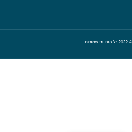
© 2022 כל הזכויות שמורות