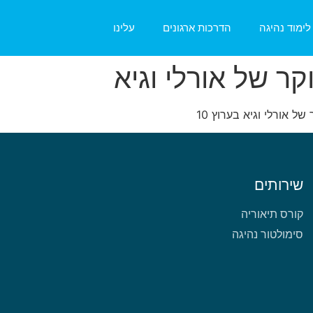
לימוד נהיגה
הדרכות ארגונים
עלינו
אורלי וגיא בערוץ 10
שירותים
קורס תיאוריה
סימולטור נהיגה