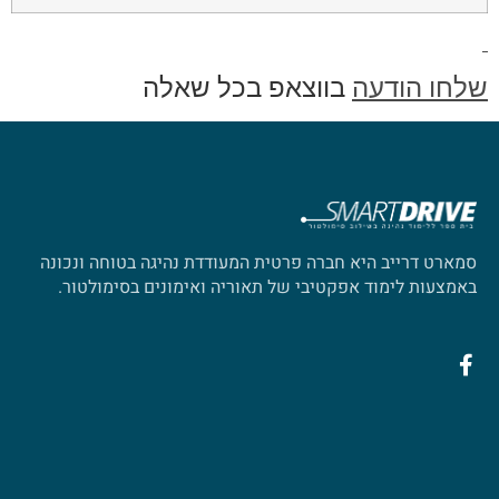
שלחו הודעה
בווצאפ בכל שאלה
סמארט דרייב היא חברה פרטית המעודדת נהיגה בטוחה ונכונה
באמצעות לימוד אפקטיבי של תאוריה ואימונים בסימולטור.