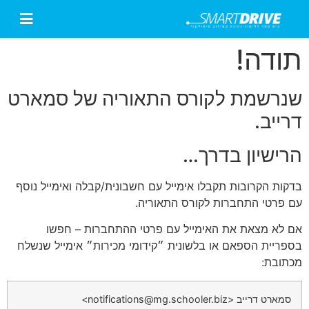
תודה!
שנרשמת לקורס התאוריה של סמארט
דרייב.
הרישיון בדרך…
בדקות הקרובות תקבלו אימייל עם חשבונית/קבלה ואימייל נוסף
עם פרטי התחברות לקורס התאוריה.
אם לא מצאת את האימייל עם פרטי ההתחברות – חפשו
בספריית הספאם או בלשונית ״קידומי מכירות״ אימייל שנשלח
מכתובת:
סמארט דרייב
<
notifications@mg.schooler.biz
>